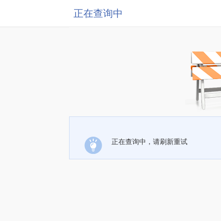
正在查询中
正在查询中，请刷新重试