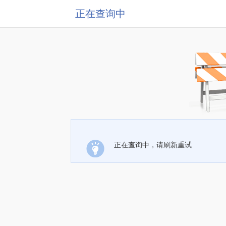
正在查询中
正在查询中，请刷新重试