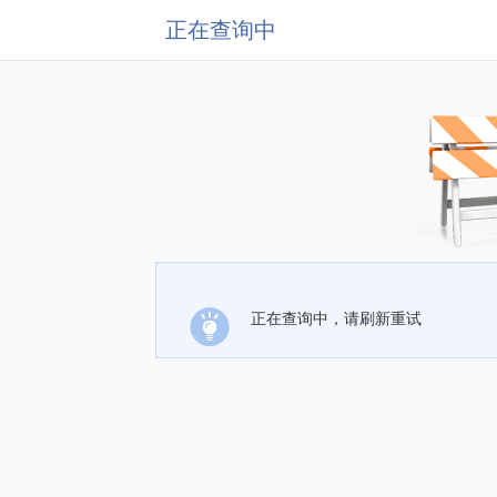
正在查询中
正在查询中，请刷新重试