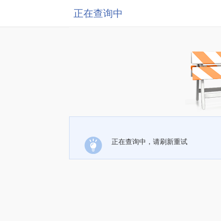
正在查询中
正在查询中，请刷新重试