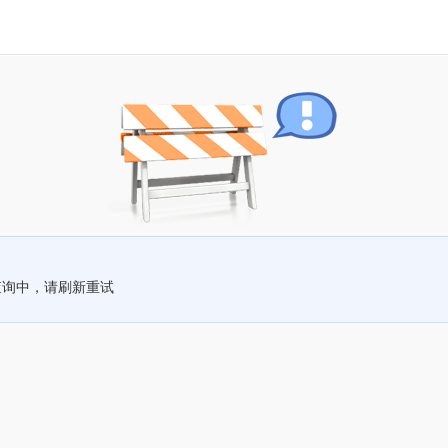
查询中，请刷新重试