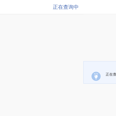
正在查询中
正在