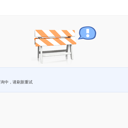
查询中，请刷新重试