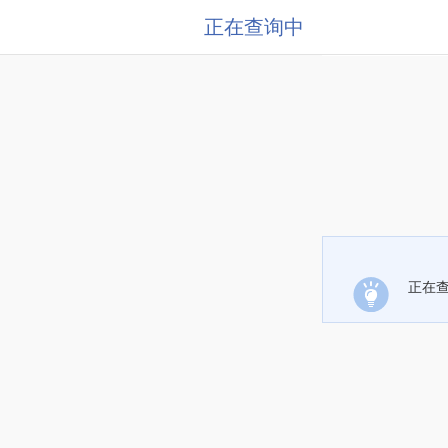
正在查询中
正在